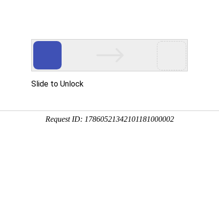
应
新闻动态
企业荣誉
生产车间