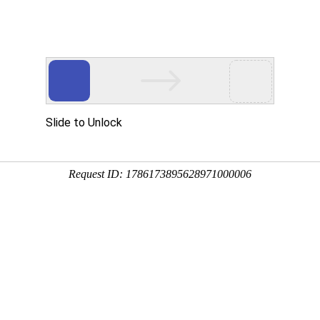
应
新闻动态
企业荣誉
生产车间